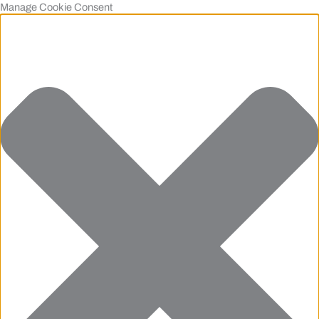
Manage Cookie Consent