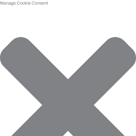
Manage Cookie Consent