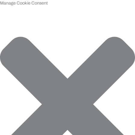
Manage Cookie Consent