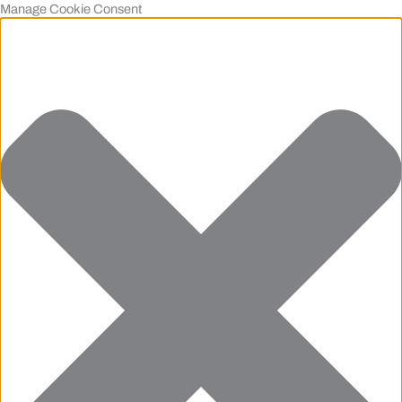
Manage Cookie Consent