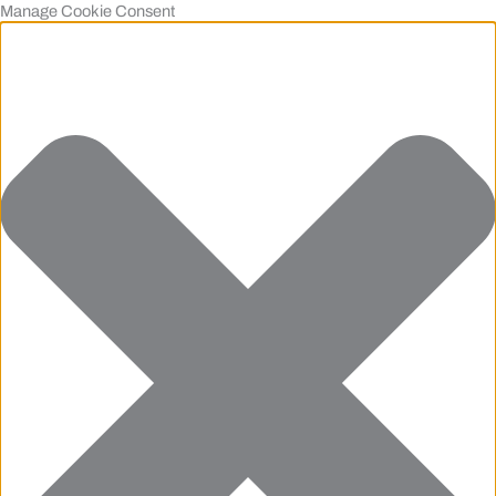
Manage Cookie Consent